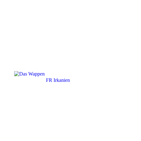
FR Irkanien