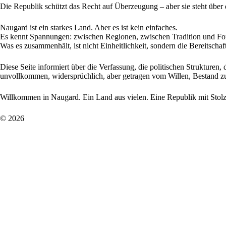
Die Republik schützt das Recht auf Überzeugung – aber sie steht über
Naugard ist ein starkes Land. Aber es ist kein einfaches.
Es kennt Spannungen: zwischen Regionen, zwischen Tradition und For
Was es zusammenhält, ist nicht Einheitlichkeit, sondern die Bereitsch
Diese Seite informiert über die Verfassung, die politischen Strukturen, 
unvollkommen, widersprüchlich, aber getragen vom Willen, Bestand z
Willkommen in Naugard. Ein Land aus vielen. Eine Republik mit Stolz
© 2026