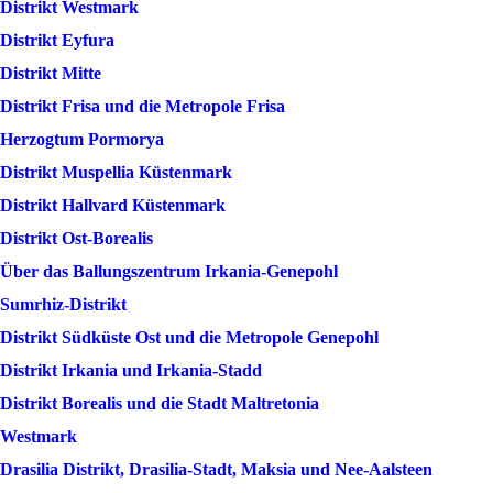
Distrikt Westmark
Distrikt Eyfura
Distrikt Mitte
Distrikt Frisa und die Metropole Frisa
Herzogtum Pormorya
Distrikt Muspellia Küstenmark
Distrikt Hallvard Küstenmark
Distrikt Ost-Borealis
Über das Ballungszentrum Irkania-Genepohl
Sumrhiz-Distrikt
Distrikt Südküste Ost und die Metropole Genepohl
Distrikt Irkania und Irkania-Stadd
Distrikt Borealis und die Stadt Maltretonia
Westmark
Drasilia Distrikt, Drasilia-Stadt, Maksia und Nee-Aalsteen