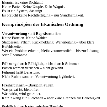
Irkanien ist keine Richtung.
Keine Partei. Keine Utopie. Kein Wagnis.
Es ist ein System, das trägt.
Es braucht keine Rechtfertigung – nur Standhaftigkeit.
Kernprinzipien der Irkanischen Ordnung
Verantwortung statt Repräsentation
Keine Parteien. Keine Wahlen.
Stattdessen: Pflicht, Rückmeldung, Weiterleitung – über klare
Befehlsketten.
Wer ein Problem erkennt, bleibt verantwortlich – bis zur Lösung
oder Übernahme.
Führung durch Fähigkeit
, nicht durch Stimmen
Posten werden verliehen – nicht gewählt.
Führung heißt Belastung.
Nicht Ruhm, sondern Verantwortung legitimiert.
Freiheit innen – Disziplin außen
Was privat ist, bleibt frei.
Was wirkt, wird geordnet.
Kein Zwang zur Gleichheit – aber klare Grenzen für Beliebigkeit.
Stabilität durch strategisches Handeln