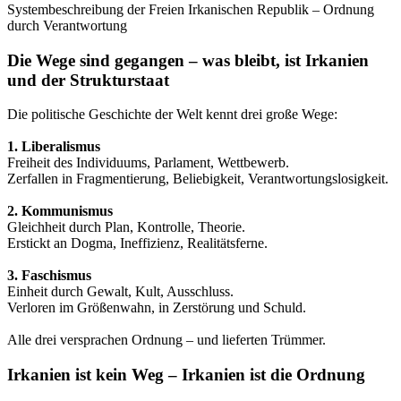
Systembeschreibung der Freien Irkanischen Republik – Ordnung
durch Verantwortung
Die Wege sind gegangen – was bleibt, ist Irkanien
und der Strukturstaat
Die politische Geschichte der Welt kennt drei große Wege:
1. Liberalismus
Freiheit des Individuums, Parlament, Wettbewerb.
Zerfallen in Fragmentierung, Beliebigkeit, Verantwortungslosigkeit.
2. Kommunismus
Gleichheit durch Plan, Kontrolle, Theorie.
Erstickt an Dogma, Ineffizienz, Realitätsferne.
3. Faschismus
Einheit durch Gewalt, Kult, Ausschluss.
Verloren im Größenwahn, in Zerstörung und Schuld.
Alle drei versprachen Ordnung – und lieferten Trümmer.
Irkanien ist kein Weg – Irkanien ist die Ordnung