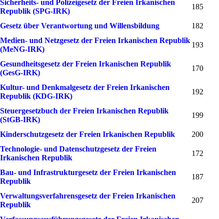
Sicherheits- und Polizeigesetz der Freien Irkanischen
185
Republik (SPG-IRK)
Gesetz über Verantwortung und Willensbildung
182
Medien- und Netzgesetz der Freien Irkanischen Republik
193
(MeNG-IRK)
Gesundheitsgesetz der Freien Irkanischen Republik
170
(GesG-IRK)
Kultur- und Denkmalgesetz der Freien Irkanischen
192
Republik (KDG-IRK)
Steuergesetzbuch der Freien Irkanischen Republik
199
(StGB-IRK)
Kinderschutzgesetz der Freien Irkanischen Republik
200
Technologie- und Datenschutzgesetz der Freien
172
Irkanischen Republik
Bau- und Infrastrukturgesetz der Freien Irkanischen
187
Republik
Verwaltungsverfahrensgesetz der Freien Irkanischen
207
Republik