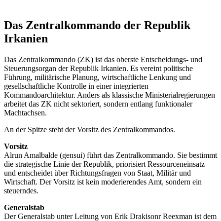
Das Zentralkommando der Republik
Irkanien
Das Zentralkommando (ZK) ist das oberste Entscheidungs- und
Steuerungsorgan der Republik Irkanien. Es vereint politische
Führung, militärische Planung, wirtschaftliche Lenkung und
gesellschaftliche Kontrolle in einer integrierten
Kommandoarchitektur. Anders als klassische Ministerialregierungen
arbeitet das ZK nicht sektoriert, sondern entlang funktionaler
Machtachsen.
An der Spitze steht der Vorsitz des Zentralkommandos.
Vorsitz
Alrun Amalbalde (gensui) führt das Zentralkommando. Sie bestimmt
die strategische Linie der Republik, priorisiert Ressourceneinsatz
und entscheidet über Richtungsfragen von Staat, Militär und
Wirtschaft. Der Vorsitz ist kein moderierendes Amt, sondern ein
steuerndes.
Generalstab
Der Generalstab unter Leitung von Erik Drakisonr Reexman ist dem