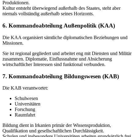
Produktionen.
Kultur entsteht überwiegend außerhalb des Staates, steht aber
niemals vollständig außerhalb seines Horizonts.
6. Kommandoabteilung Außenpolitik (KAA)
Die KAA organisiert sämtliche diplomatischen Beziehungen und
Missionen.
Sie ist regional gegliedert und arbeitet eng mit Diensten und Militär
zusammen. Diplomatie, Einflussnahme und Absicherung
wirtschaftlicher Interessen sind funktional verbunden.
7. Kommandoabteilung Bildungswesen (KAB)
Die KAB verantwortet:
Schulwesen
Universitäten
Forschung
Raumfahrt
Bildung dient in Irkanien primär der Wissensproduktion,
Qualifikation und gesellschaftlichen Durchlässigkeit.
Schulen und insbesondere Universitäten arbeiten grundsätzlich frei