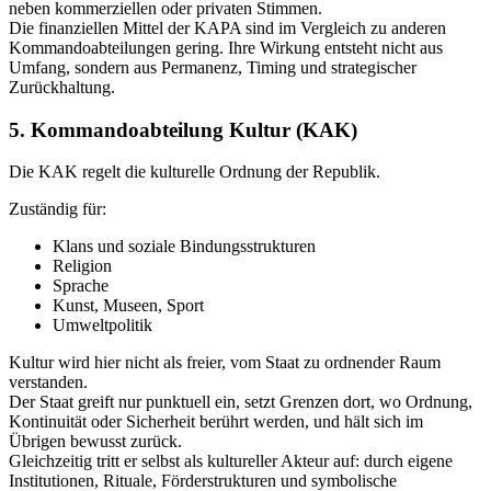
neben kommerziellen oder privaten Stimmen.
Die finanziellen Mittel der KAPA sind im Vergleich zu anderen
Kommandoabteilungen gering. Ihre Wirkung entsteht nicht aus
Umfang, sondern aus Permanenz, Timing und strategischer
Zurückhaltung.
5. Kommandoabteilung Kultur (KAK)
Die KAK regelt die kulturelle Ordnung der Republik.
Zuständig für:
Klans und soziale Bindungsstrukturen
Religion
Sprache
Kunst, Museen, Sport
Umweltpolitik
Kultur wird hier nicht als freier, vom Staat zu ordnender Raum
verstanden.
Der Staat greift nur punktuell ein, setzt Grenzen dort, wo Ordnung,
Kontinuität oder Sicherheit berührt werden, und hält sich im
Übrigen bewusst zurück.
Gleichzeitig tritt er selbst als kultureller Akteur auf: durch eigene
Institutionen, Rituale, Förderstrukturen und symbolische