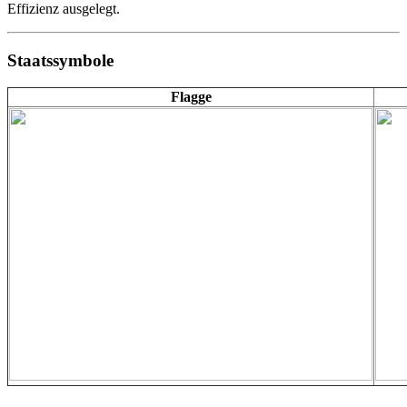
Effizienz ausgelegt.
Staatssymbole
Flagge