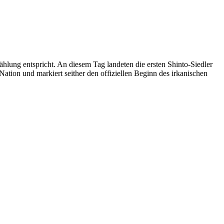
ählung entspricht. An diesem Tag landeten die ersten Shinto-Siedler
Nation und markiert seither den offiziellen Beginn des irkanischen